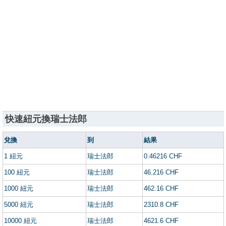
快速紐元換瑞士法郎
兌換
到
結果
1 紐元
瑞士法郎
0.46216 CHF
100 紐元
瑞士法郎
46.216 CHF
1000 紐元
瑞士法郎
462.16 CHF
5000 紐元
瑞士法郎
2310.8 CHF
10000 紐元
瑞士法郎
4621.6 CHF