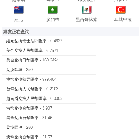
紐元
澳門幣
墨西哥比索
土耳其里拉
網友正在查詢
紐元兌換瑞士法郎匯率
- 0.4622
美金兌換人民幣匯率
- 6.7571
美金兌換日幣匯率
- 160.2494
兌換匯率
- 250
澳幣兌換韓元匯率
- 979.404
台幣兌換人民幣匯率
- 0.2103
越南盾兌換人民幣匯率
- 0.0003
港幣兌換台幣匯率
- 3.907
美金兌換台幣匯率
- 31.46
兌換匯率
- 250
澳幣兌換台幣匯率
- 21.57