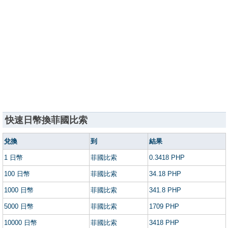
快速日幣換菲國比索
兌換
到
結果
1 日幣
菲國比索
0.3418 PHP
100 日幣
菲國比索
34.18 PHP
1000 日幣
菲國比索
341.8 PHP
5000 日幣
菲國比索
1709 PHP
10000 日幣
菲國比索
3418 PHP