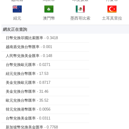
紐元
澳門幣
墨西哥比索
土耳其里拉
網友正在查詢
日幣兌換菲國比索匯率
- 0.3418
越南盾兌換台幣匯率
- 0.001
人民幣兌換美金匯率
- 0.148
台幣兌換歐元匯率
- 0.0271
紐元兌換台幣匯率
- 17.53
美金兌換歐元匯率
- 0.8717
美金兌換台幣匯率
- 31.46
歐元兌換台幣匯率
- 35.52
韓元兌換港幣匯率
- 0.0056
台幣兌換美金匯率
- 0.0311
新加坡幣兌換美金匯率
- 0.7768