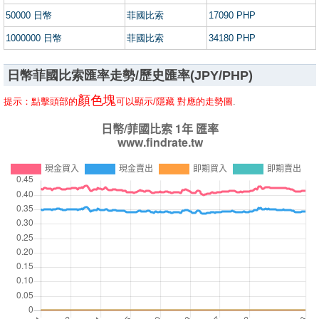
50000 日幣
菲國比索
17090 PHP
1000000 日幣
菲國比索
34180 PHP
日幣菲國比索匯率走勢/歷史匯率(JPY/PHP)
顏色塊
提示：點擊頭部的
可以顯示/隱藏 對應的走勢圖
.