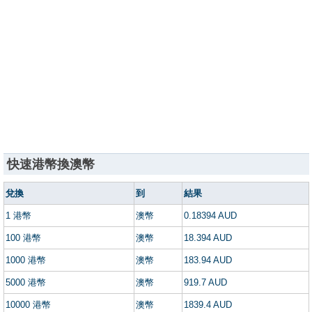
快速港幣換澳幣
兌換
到
結果
1 港幣
澳幣
0.18394 AUD
100 港幣
澳幣
18.394 AUD
1000 港幣
澳幣
183.94 AUD
5000 港幣
澳幣
919.7 AUD
10000 港幣
澳幣
1839.4 AUD