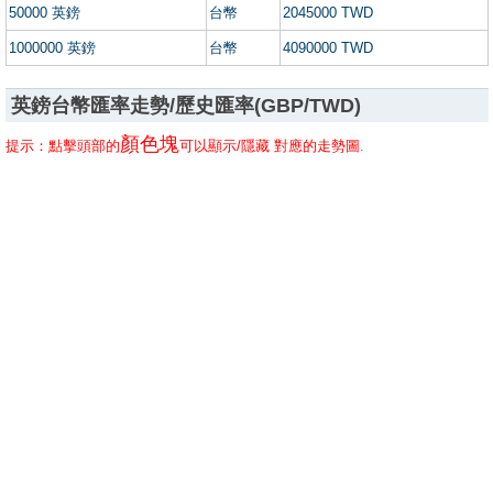
50000 英鎊
台幣
2045000 TWD
1000000 英鎊
台幣
4090000 TWD
英鎊台幣匯率走勢/歷史匯率(GBP/TWD)
顏色塊
提示：點擊頭部的
可以顯示/隱藏 對應的走勢圖
.