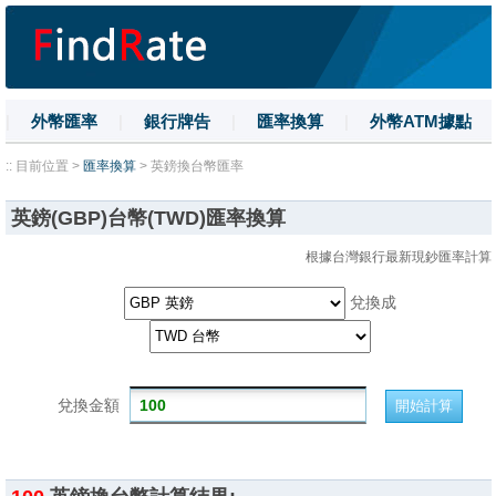
|
外幣匯率
|
銀行牌告
|
匯率換算
|
外幣ATM據點
|
名詞解釋
|
換匯技巧
|
數字大寫
:: 目前位置 >
匯率換算
> 英鎊換台幣匯率
英鎊(GBP)台幣(TWD)匯率換算
根據台灣銀行最新現鈔匯率計算
兌換成
兌換金額