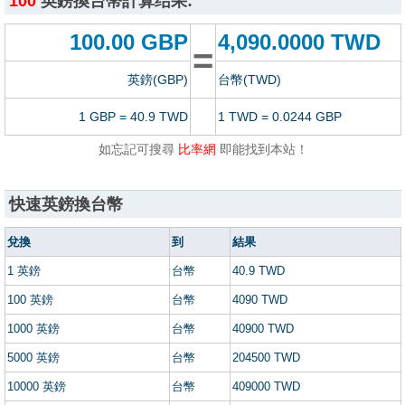
100
英鎊換台幣計算结果:
100.00 GBP
4,090.0000 TWD
=
英鎊(GBP)
台幣(TWD)
1 GBP = 40.9 TWD
1 TWD = 0.0244 GBP
如忘記可搜尋
比率網
即能找到本站！
快速英鎊換台幣
兌換
到
結果
1 英鎊
台幣
40.9 TWD
100 英鎊
台幣
4090 TWD
1000 英鎊
台幣
40900 TWD
5000 英鎊
台幣
204500 TWD
10000 英鎊
台幣
409000 TWD