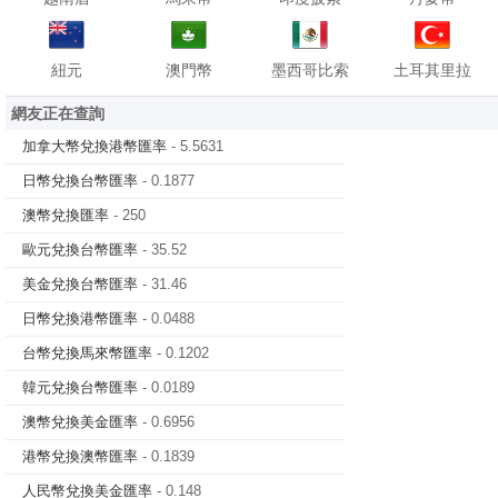
紐元
澳門幣
墨西哥比索
土耳其里拉
網友正在查詢
加拿大幣兌換港幣匯率
- 5.5631
日幣兌換台幣匯率
- 0.1877
澳幣兌換匯率
- 250
歐元兌換台幣匯率
- 35.52
美金兌換台幣匯率
- 31.46
日幣兌換港幣匯率
- 0.0488
台幣兌換馬來幣匯率
- 0.1202
韓元兌換台幣匯率
- 0.0189
澳幣兌換美金匯率
- 0.6956
港幣兌換澳幣匯率
- 0.1839
人民幣兌換美金匯率
- 0.148