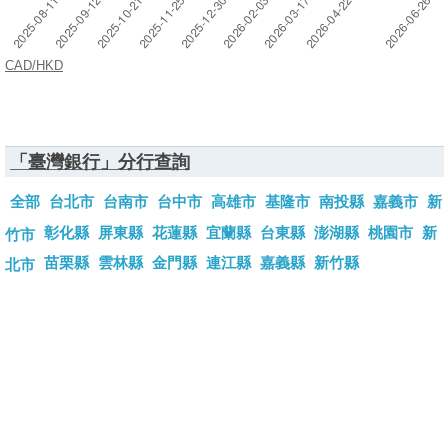
CAD/HKD
「臺灣銀行」分行查詢
全部
台北市
台南市
台中市
高雄市
基隆市
南投縣
嘉義市
新
彰化縣
屏東縣
花蓮縣
宜蘭縣
台東縣
澎湖縣
桃園市
新
竹市
苗栗縣
雲林縣
金門縣
連江縣
嘉義縣
新竹縣
北市