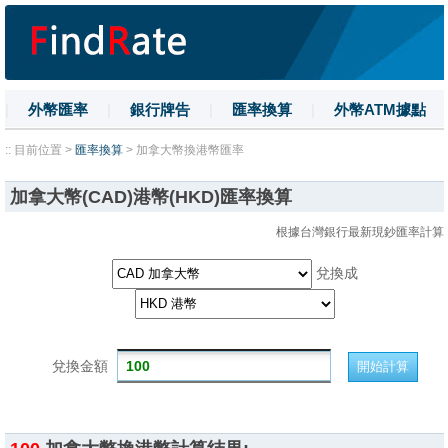
|
外幣匯率
|
銀行牌告
|
匯率換算
|
外幣ATM據點
|
名詞解釋
|
換匯技巧
|
數字大寫
:: 目前位置 >
匯率換算
> 加拿大幣換港幣匯率
加拿大幣(CAD)港幣(HKD)匯率換算
根據台灣銀行最新現鈔匯率計算
兌換成
兌換金額