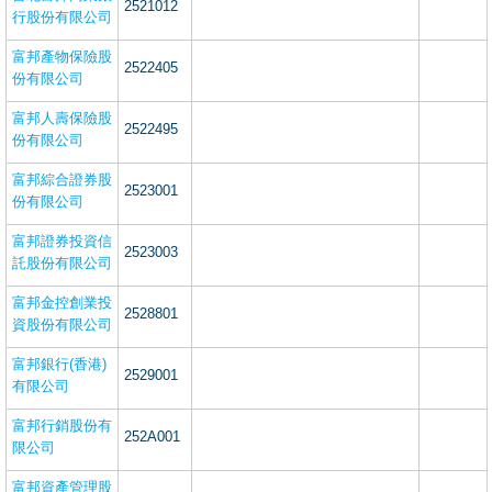
2521012
行股份有限公司
富邦產物保險股
2522405
份有限公司
富邦人壽保險股
2522495
份有限公司
富邦綜合證券股
2523001
份有限公司
富邦證券投資信
2523003
託股份有限公司
富邦金控創業投
2528801
資股份有限公司
富邦銀行(香港)
2529001
有限公司
富邦行銷股份有
252A001
限公司
富邦資產管理股