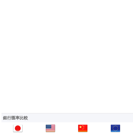
銀行匯率比較