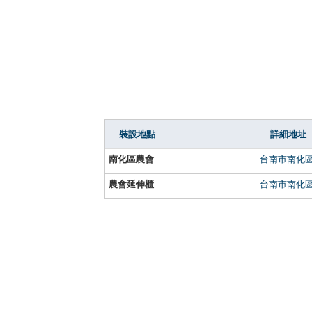
裝設地點
詳細地址
南化區農會
台南市南化區
農會延伸櫃
台南市南化區