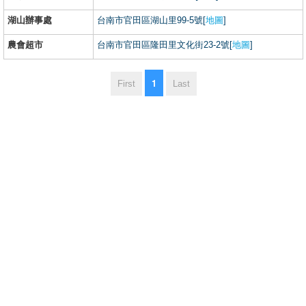
湖山辦事處
台南市官田區湖山里99-5號[
地圖
]
農會超市
台南市官田區隆田里文化街23-2號[
地圖
]
1
First
Last