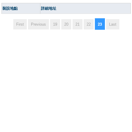
裝設地點
詳細地址
23
First
Previous
19
20
21
22
Last