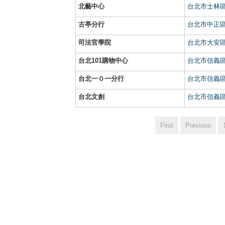
北藝中心
台北市士林區
古亭分行
台北市中正區
司法官學院
台北市大安區
台北101購物中心
台北市信義區
台北一０一分行
台北市信義區
台北文創
台北市信義區
First
Previous