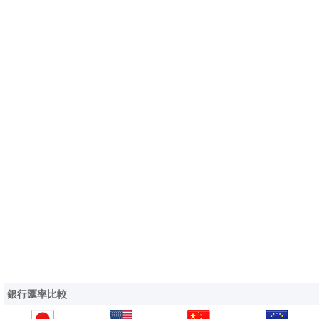
銀行匯率比較