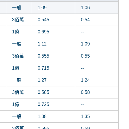
一般
1.09
1.06
3佰萬
0.545
0.54
1億
0.695
--
一般
1.12
1.09
3佰萬
0.555
0.55
1億
0.715
--
一般
1.27
1.24
3佰萬
0.585
0.58
1億
0.725
--
一般
1.38
1.35
3佰萬
0.595
0.59