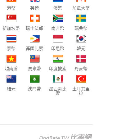
港幣
英鎊
澳幣
加拿大幣
新加坡幣
瑞士法郎
南非幣
瑞典幣
泰幣
菲國比索
印尼幣
韓元
越南盾
馬來幣
印度披索
丹麥幣
紐元
澳門幣
墨西哥比
土耳其里
索
拉