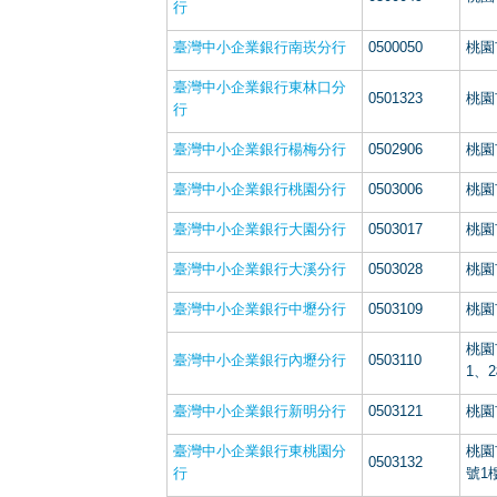
行
臺灣中小企業銀行南崁分行
0500050
桃園
臺灣中小企業銀行東林口分
0501323
桃園
行
臺灣中小企業銀行楊梅分行
0502906
桃園
臺灣中小企業銀行桃園分行
0503006
桃園
臺灣中小企業銀行大園分行
0503017
桃園
臺灣中小企業銀行大溪分行
0503028
桃園
臺灣中小企業銀行中壢分行
0503109
桃園
桃園市
臺灣中小企業銀行內壢分行
0503110
1、2
臺灣中小企業銀行新明分行
0503121
桃園
臺灣中小企業銀行東桃園分
桃園市
0503132
行
號1