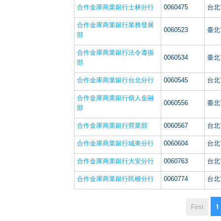
合作金庫商業銀行士林分行
0060475
台北
合作金庫商業銀行業務發展
0060523
臺北
部
合作金庫商業銀行法令遵循
0060534
臺北
部
合作金庫商業銀行台北分行
0060545
台北
合作金庫商業銀行個人金融
0060556
臺北
部
合作金庫商業銀行營業部
0060567
台北
合作金庫商業銀行城東分行
0060604
台北
合作金庫商業銀行大安分行
0060763
台北
合作金庫商業銀行民權分行
0060774
台北
1
First