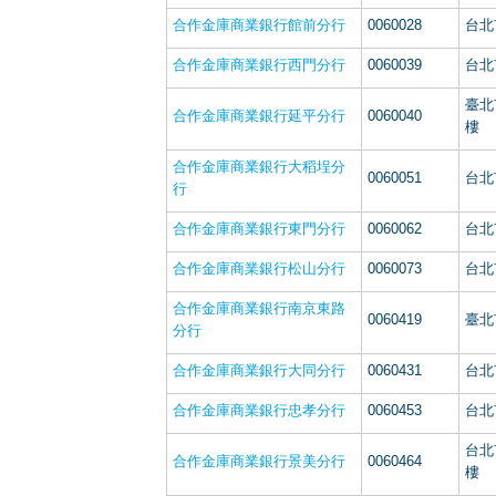
合作金庫商業銀行館前分行
0060028
台北
合作金庫商業銀行西門分行
0060039
台北
臺北
合作金庫商業銀行延平分行
0060040
樓
合作金庫商業銀行大稻埕分
0060051
台北
行
合作金庫商業銀行東門分行
0060062
台北
合作金庫商業銀行松山分行
0060073
台北
合作金庫商業銀行南京東路
0060419
臺北
分行
合作金庫商業銀行大同分行
0060431
台北
合作金庫商業銀行忠孝分行
0060453
台北
台北
合作金庫商業銀行景美分行
0060464
樓