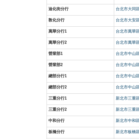
迪化街分行
台北市大同區
敦化分行
台北市大安區
萬華分行1
台北市萬華區
萬華分行2
台北市萬華區
營業部1
台北市中山區
營業部2
台北市中山區
總部分行1
台北市中山區
總部分行2
台北市中山區
三重分行1
新北市三重區
三重分行2
新北市三重區
中和分行
新北市中和區
板橋分行
新北市板橋區