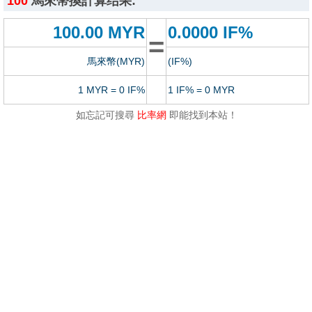
100
馬來幣換計算结果:
100.00 MYR
0.0000 IF%
=
馬來幣(MYR)
(IF%)
1 MYR = 0 IF%
1 IF% = 0 MYR
如忘記可搜尋
比率網
即能找到本站！