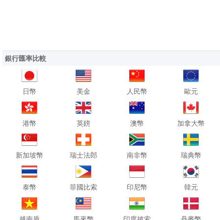
銀行匯率比較
日幣
美金
人民幣
歐元
港幣
英鎊
澳幣
加拿大幣
新加坡幣
瑞士法郎
南非幣
瑞典幣
泰幣
菲國比索
印尼幣
韓元
越南盾
馬來幣
印度披索
丹麥幣