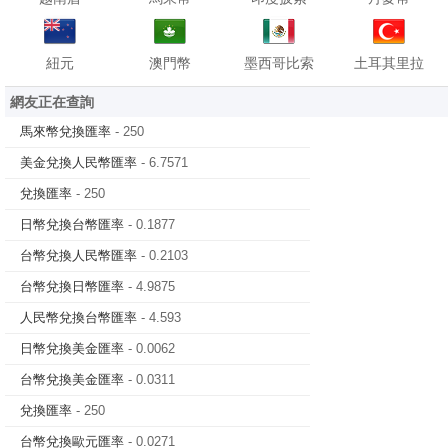
紐元
澳門幣
墨西哥比索
土耳其里拉
網友正在查詢
馬來幣兌換匯率
- 250
美金兌換人民幣匯率
- 6.7571
兌換匯率
- 250
日幣兌換台幣匯率
- 0.1877
台幣兌換人民幣匯率
- 0.2103
台幣兌換日幣匯率
- 4.9875
人民幣兌換台幣匯率
- 4.593
日幣兌換美金匯率
- 0.0062
台幣兌換美金匯率
- 0.0311
兌換匯率
- 250
台幣兌換歐元匯率
- 0.0271