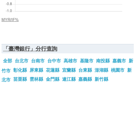
MYR/IF%
「臺灣銀行」分行查詢
全部
台北市
台南市
台中市
高雄市
基隆市
南投縣
嘉義市
新
彰化縣
屏東縣
花蓮縣
宜蘭縣
台東縣
澎湖縣
桃園市
新
竹市
苗栗縣
雲林縣
金門縣
連江縣
嘉義縣
新竹縣
北市