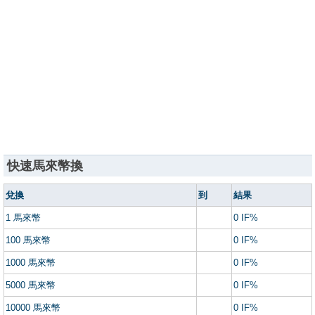
快速馬來幣換
兌換
到
結果
1 馬來幣
0 IF%
100 馬來幣
0 IF%
1000 馬來幣
0 IF%
5000 馬來幣
0 IF%
10000 馬來幣
0 IF%