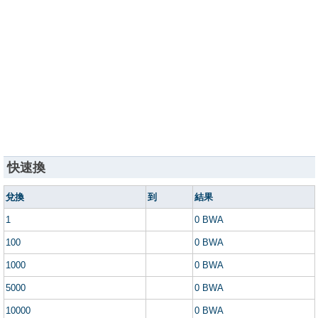
快速換
兌換
到
結果
1
0 BWA
100
0 BWA
1000
0 BWA
5000
0 BWA
10000
0 BWA