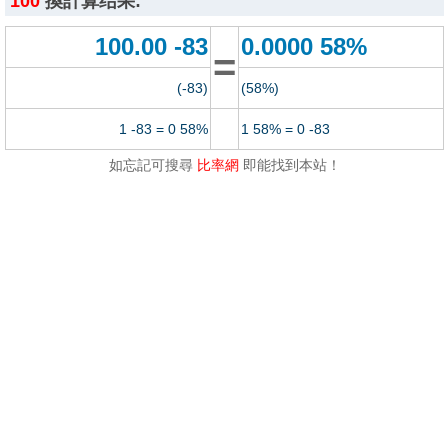
100
換計算结果:
100.00 -83
0.0000 58%
=
(-83)
(58%)
1 -83 = 0 58%
1 58% = 0 -83
如忘記可搜尋
比率網
即能找到本站！