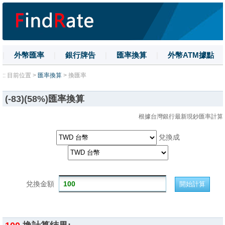
|
外幣匯率
|
銀行牌告
|
匯率換算
|
外幣ATM據點
|
名詞解釋
|
換匯技巧
|
數字大寫
:: 目前位置 >
匯率換算
> 換匯率
(-83)(58%)匯率換算
根據台灣銀行最新現鈔匯率計算
兌換成
兌換金額