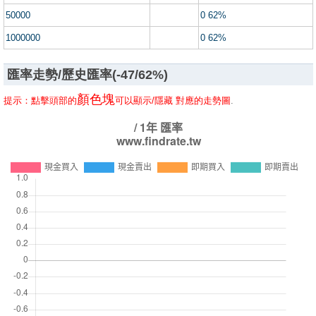
50000
0 62%
1000000
0 62%
匯率走勢/歷史匯率(-47/62%)
顏色塊
提示：點擊頭部的
可以顯示/隱藏 對應的走勢圖
.