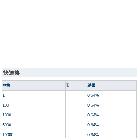
快速換
兌換
到
結果
1
0 64%
100
0 64%
1000
0 64%
5000
0 64%
10000
0 64%