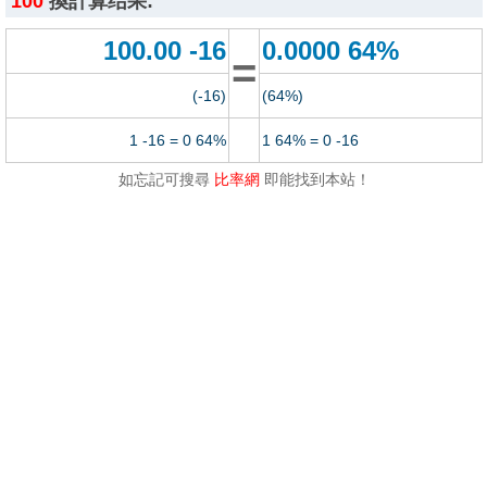
100
換計算结果:
100.00 -16
0.0000 64%
=
(-16)
(64%)
1 -16 = 0 64%
1 64% = 0 -16
如忘記可搜尋
比率網
即能找到本站！