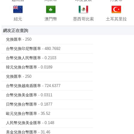
紐元
澳門幣
墨西哥比索
土耳其里拉
網友正在查詢
兌換匯率
- 250
台幣兌換印尼幣匯率
- 480.7692
台幣兌換人民幣匯率
- 0.2103
韓元兌換台幣匯率
- 0.0189
兌換匯率
- 250
台幣兌換越南盾匯率
- 724.6377
台幣兌換美金匯率
- 0.0311
日幣兌換台幣匯率
- 0.1877
歐元兌換台幣匯率
- 35.52
人民幣兌換美金匯率
- 0.148
美金兌換台幣匯率
- 31.46